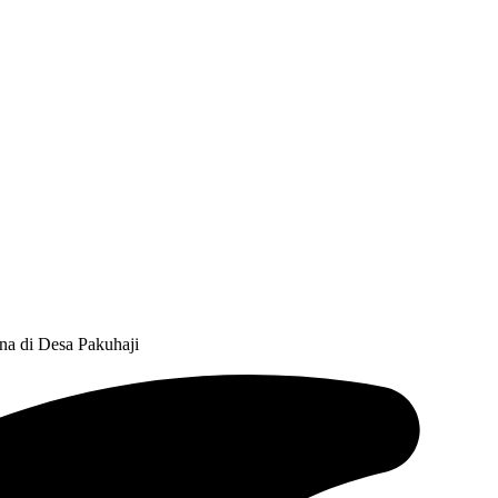
a di Desa Pakuhaji