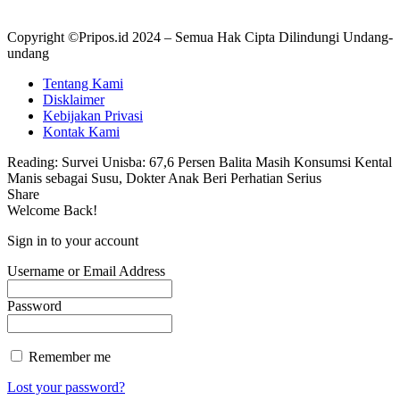
Copyright ©Pripos.id 2024 – Semua Hak Cipta Dilindungi Undang-
undang
Tentang Kami
Disklaimer
Kebijakan Privasi
Kontak Kami
Reading:
Survei Unisba: 67,6 Persen Balita Masih Konsumsi Kental
Manis sebagai Susu, Dokter Anak Beri Perhatian Serius
Share
Welcome Back!
Sign in to your account
Username or Email Address
Password
Remember me
Lost your password?