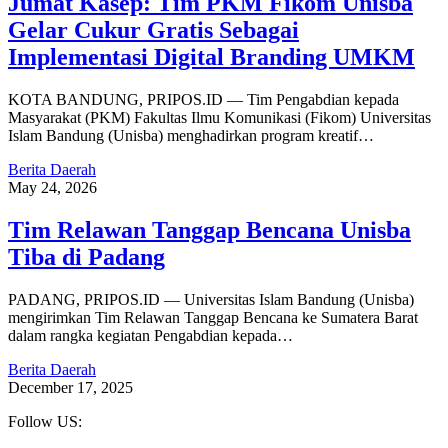
Jumat Kasep: Tim PKM Fikom Unisba
Gelar Cukur Gratis Sebagai
Implementasi Digital Branding UMKM
KOTA BANDUNG, PRIPOS.ID — Tim Pengabdian kepada
Masyarakat (PKM) Fakultas Ilmu Komunikasi (Fikom) Universitas
Islam Bandung (Unisba) menghadirkan program kreatif…
Berita Daerah
May 24, 2026
Tim Relawan Tanggap Bencana Unisba
Tiba di Padang
PADANG, PRIPOS.ID — Universitas Islam Bandung (Unisba)
mengirimkan Tim Relawan Tanggap Bencana ke Sumatera Barat
dalam rangka kegiatan Pengabdian kepada…
Berita Daerah
December 17, 2025
Follow US: