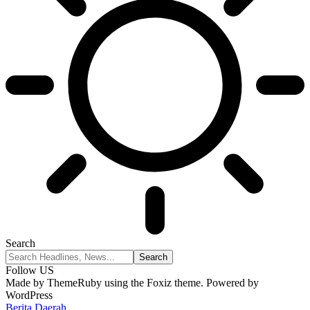
Search
Follow US
Made by ThemeRuby using the Foxiz theme. Powered by
WordPress
Berita Daerah