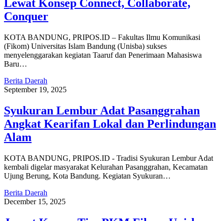
Lewat Konsep Connect, Collaborate,
Conquer
KOTA BANDUNG, PRIPOS.ID – Fakultas Ilmu Komunikasi
(Fikom) Universitas Islam Bandung (Unisba) sukses
menyelenggarakan kegiatan Taaruf dan Penerimaan Mahasiswa
Baru…
Berita Daerah
September 19, 2025
Syukuran Lembur Adat Pasanggrahan
Angkat Kearifan Lokal dan Perlindungan
Alam
KOTA BANDUNG, PRIPOS.ID - Tradisi Syukuran Lembur Adat
kembali digelar masyarakat Kelurahan Pasanggrahan, Kecamatan
Ujung Berung, Kota Bandung. Kegiatan Syukuran…
Berita Daerah
December 15, 2025