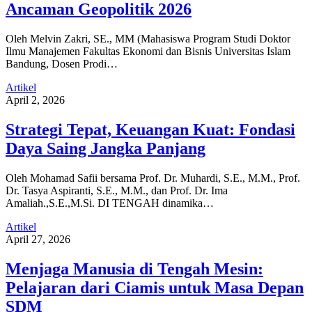
Ancaman Geopolitik 2026
Oleh Melvin Zakri, SE., MM (Mahasiswa Program Studi Doktor
Ilmu Manajemen Fakultas Ekonomi dan Bisnis Universitas Islam
Bandung, Dosen Prodi…
Artikel
April 2, 2026
Strategi Tepat, Keuangan Kuat: Fondasi
Daya Saing Jangka Panjang
Oleh Mohamad Safii bersama Prof. Dr. Muhardi, S.E., M.M., Prof.
Dr. Tasya Aspiranti, S.E., M.M., dan Prof. Dr. Ima
Amaliah.,S.E.,M.Si. DI TENGAH dinamika…
Artikel
April 27, 2026
Menjaga Manusia di Tengah Mesin:
Pelajaran dari Ciamis untuk Masa Depan
SDM