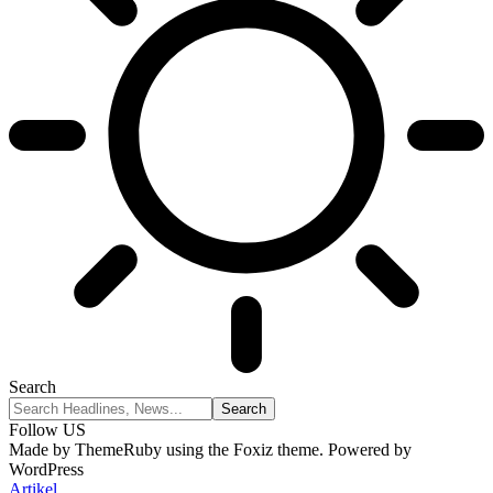
Search
Follow US
Made by ThemeRuby using the Foxiz theme. Powered by
WordPress
Artikel