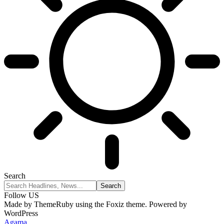
Search
Follow US
Made by ThemeRuby using the Foxiz theme. Powered by
WordPress
Agama