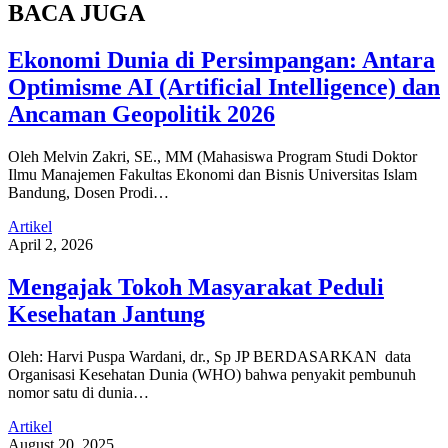
BACA JUGA
Ekonomi Dunia di Persimpangan: Antara
Optimisme AI (Artificial Intelligence) dan
Ancaman Geopolitik 2026
Oleh Melvin Zakri, SE., MM (Mahasiswa Program Studi Doktor
Ilmu Manajemen Fakultas Ekonomi dan Bisnis Universitas Islam
Bandung, Dosen Prodi…
Artikel
April 2, 2026
Mengajak Tokoh Masyarakat Peduli
Kesehatan Jantung
Oleh: Harvi Puspa Wardani, dr., Sp JP BERDASARKAN data
Organisasi Kesehatan Dunia (WHO) bahwa penyakit pembunuh
nomor satu di dunia…
Artikel
August 20, 2025