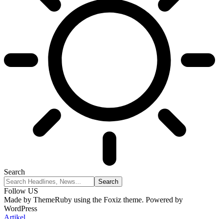
Search
Follow US
Made by ThemeRuby using the Foxiz theme. Powered by
WordPress
Artikel